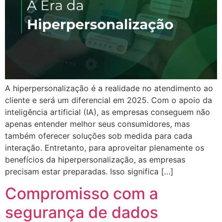
A hiperpersonalização é a realidade no atendimento ao
cliente e será um diferencial em 2025. Com o apoio da
inteligência artificial (IA), as empresas conseguem não
apenas entender melhor seus consumidores, mas
também oferecer soluções sob medida para cada
interação. Entretanto, para aproveitar plenamente os
benefícios da hiperpersonalização, as empresas
precisam estar preparadas. Isso significa […]
Compromisso com a
segurança de dados