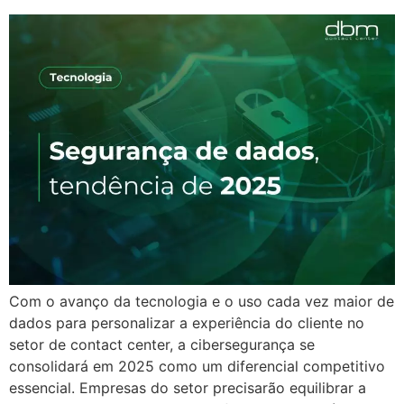
Com o avanço da tecnologia e o uso cada vez maior de
dados para personalizar a experiência do cliente no
setor de contact center, a cibersegurança se
consolidará em 2025 como um diferencial competitivo
essencial. Empresas do setor precisarão equilibrar a