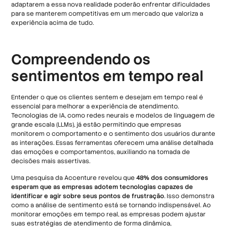
adaptarem a essa nova realidade poderão enfrentar dificuldades
para se manterem competitivas em um mercado que valoriza a
experiência acima de tudo.
Compreendendo os
sentimentos em tempo real
Entender o que os clientes sentem e desejam em tempo real é
essencial para melhorar a experiência de atendimento.
Tecnologias de IA, como redes neurais e modelos de linguagem de
grande escala (LLMs), já estão permitindo que empresas
monitorem o comportamento e o sentimento dos usuários durante
as interações. Essas ferramentas oferecem uma análise detalhada
das emoções e comportamentos, auxiliando na tomada de
decisões mais assertivas.
Uma pesquisa da Accenture revelou que
48% dos consumidores
esperam que as empresas adotem tecnologias capazes de
identificar e agir sobre seus pontos de frustração
. Isso demonstra
como a análise de sentimento está se tornando indispensável. Ao
monitorar emoções em tempo real, as empresas podem ajustar
suas estratégias de atendimento de forma dinâmica,