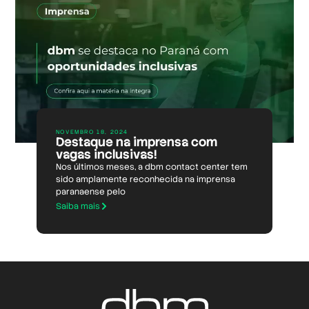
NOVEMBRO 18, 2024
Destaque na imprensa com
vagas inclusivas!
Nos últimos meses, a dbm contact center tem
sido amplamente reconhecida na imprensa
paranaense pelo
Saiba mais