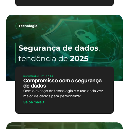
NOVEMBRO 27, 2024
Compromisso com a segurança
de dados
Com o avanço da tecnologia e o uso cada vez
maior de dados para personalizar
Saiba mais