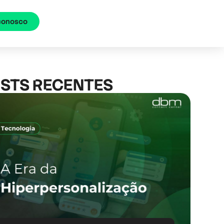
 conosco
STS RECENTES