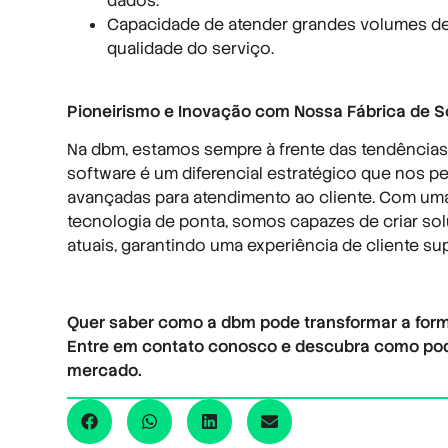
dados.
Capacidade de atender grandes volumes 
qualidade do serviço.
Pioneirismo e Inovação com Nossa Fábrica de S
Na dbm, estamos sempre à frente das tendências
software é um diferencial estratégico que nos 
avançadas para atendimento ao cliente. Com uma
tecnologia de ponta, somos capazes de criar s
atuais, garantindo uma experiência de cliente su
Quer saber como a dbm pode transformar a for
Entre em contato conosco e descubra como pod
mercado.