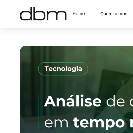
Home
Quem somos