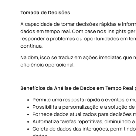
Tomada de Decisões
A capacidade de tomar decisões rápidas e infor
dados em tempo real. Com base nos insights gera
responder a problemas ou oportunidades em tem
contínua.
Na dbm, isso se traduz em ações imediatas que 
eficiência operacional.
Benefícios da Análise de Dados em Tempo Real 
Permite uma resposta rápida a eventos e m
Possibilita a personalização e a solução de
Fornece dados atualizados para decisões m
Automatiza tarefas repetitivas, diminuindo
Coleta de dados das interações, permitind