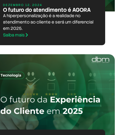
DEZEMBRO 12, 2024
O futuro do atendimento é AGORA
A hiperpersonalização é a realidade no
atendimento ao cliente e será um diferencial
em 2025.
Saiba mais