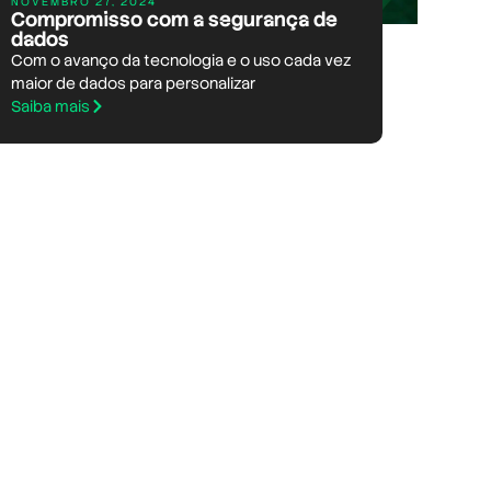
NOVEMBRO 27, 2024
Compromisso com a segurança de
dados
Com o avanço da tecnologia e o uso cada vez
maior de dados para personalizar
Saiba mais