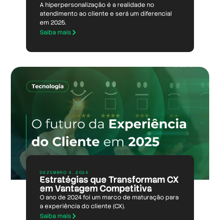
A hiperpersonalização é a realidade no
atendimento ao cliente e será um diferencial
em 2025.
Saiba mais
DEZEMBRO 4, 2024
Estratégias que Transformam CX
em Vantagem Competitiva
O ano de 2024 foi um marco de maturação para
a experiência do cliente (CX).
Saiba mais