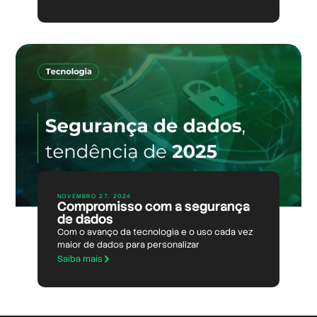
NOVEMBRO 27, 2024
Compromisso com a segurança
de dados
Com o avanço da tecnologia e o uso cada vez
maior de dados para personalizar
Saiba mais