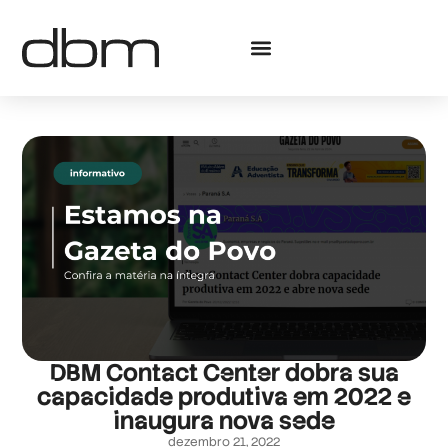
DBM Contact Center dobra sua
capacidade produtiva em 2022 e
inaugura nova sede
dezembro 21, 2022